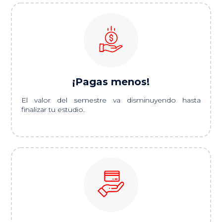
¡Pagas menos!
El valor del semestre va disminuyendo hasta
finalizar tu estudio.