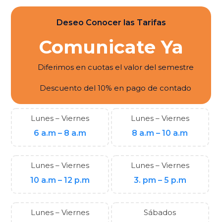
Deseo Conocer las Tarifas
Comunicate Ya
Diferimos en cuotas el valor del semestre
Descuento del 10% en pago de contado
Lunes – Viernes
Lunes – Viernes
6 a.m – 8 a.m
8 a.m – 10 a.m
Lunes – Viernes
Lunes – Viernes
10 a.m – 12 p.m
3. pm – 5 p.m
Lunes – Viernes
Sábados