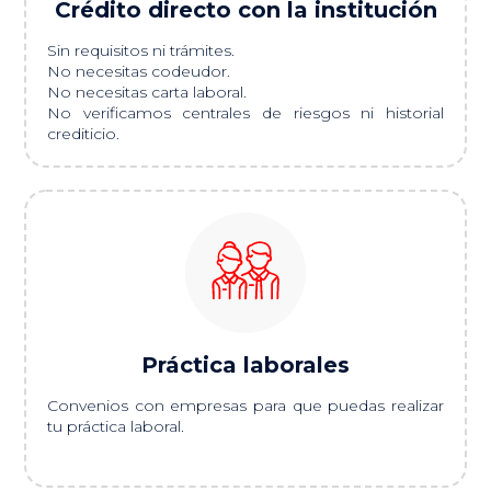
Crédito directo con la institución
Sin requisitos ni trámites.
No necesitas codeudor.
No necesitas carta laboral.
No verificamos centrales de riesgos ni historial
crediticio.
Práctica laborales
Convenios con empresas para que puedas realizar
tu práctica laboral.