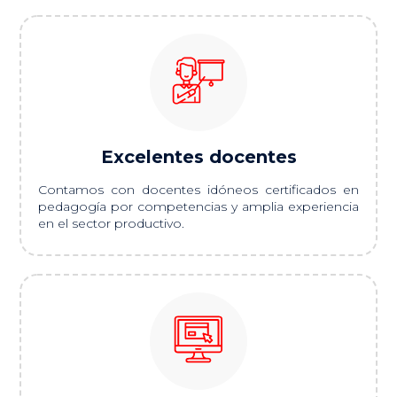
Excelentes docentes
Contamos con docentes idóneos certificados en
pedagogía por competencias y amplia experiencia
en el sector productivo.