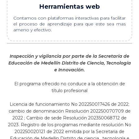
Herramientas web
Contamos con plataformas interactivas para facilitar
el proceso de aprendizaje para que este sea mas
ameno y efectivo.
Inspección y vigilancia por parte de la Secretaría de
Educación de Medellín Distrito de Ciencia, Tecnología
e Innovación.
El programa ofrecido no conduce a la obtención de
título profesional
Licencia de funcionamiento No 202250017426 de 2022;
cambio de denominación Resolución 202250070709 de
2022 ; Cambio de sede Resolución 202350068712 de
2023. Registro de los programas mediante resolución No
202250020121 de 2022 emitida por la Secretaria de
Educación de Medellin Distrito de ciencia , tecnología e