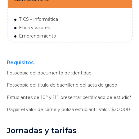
TICS – informática
Etica y valores
Emprendimiento
Requisitos
Fotocopia del documento de identidad
Fotocopia del título de bachiller o del acta de grado
Estudiantes de 10° y 11°, presentar certificado de estudio*
Pagar el valor de carne y póliza estudiantil Valor: $20.000
Jornadas y tarifas