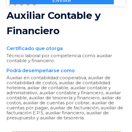
Auxiliar Contable y
Financiero
Certificado que otorga
Técnico laboral por competencia como auxiliar
contable y financiero.
Podrá desempeñarse como
Auxiliar en contabilidad cooperativa, auxiliar de
contabilidad de costos, auxiliar de contabilidad
hotelera, axiliar de contable, auxiliar contable y
administrativo, auxiliar contable y financiero, auxiliar
contable, auxiliar de tesorería y financiero, axiliar de
costos, auxiliar de cuentas por cobrar, auxiliar de
cuentas por pagar, auxiliar de facturación, auxiliar de
facturación E.P.S, auxiliar financiero, auxiliar de
presupuesto y auxiliar de tesorería.