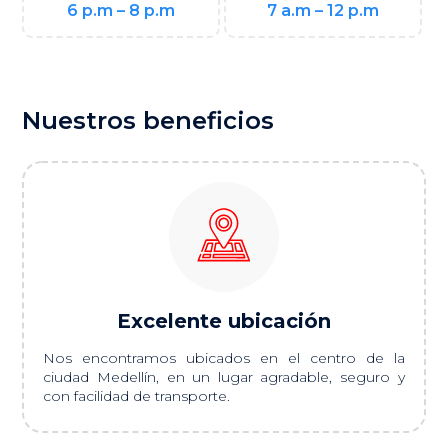
6 p.m – 8 p.m
7 a.m – 12 p.m
Nuestros beneficios
Excelente ubicación
Nos encontramos ubicados en el centro de la
ciudad Medellín, en un lugar agradable, seguro y
con facilidad de transporte.