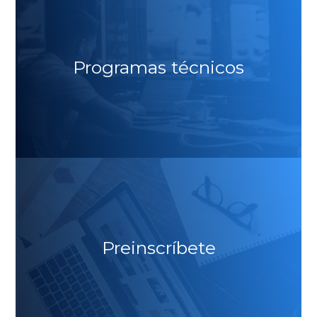
Programas técnicos
Preinscríbete