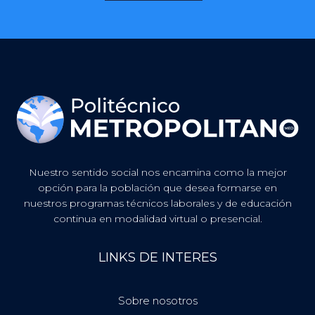
Nuestro sentido social nos encamina como la mejor
opción para la población que desea formarse en
nuestros programas técnicos laborales y de educación
continua en modalidad virtual o presencial.
LINKS DE INTERES
Sobre nosotros