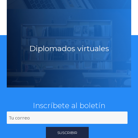
Diplomados virtuales
Inscríbete al boletín