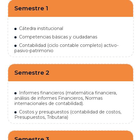
Semestre 1
Cátedra institucional
Competencias básicas y ciudadanas
Contabilidad (ciclo contable completo) activo-
pasivo-patrimonio
Semestre 2
Informes financieros (matemática financiera,
análisis de informes Financieros, Normas
internacionales de contabilidad).
Costos y presupuestos (contabilidad de costos,
Presupuestos, Tributaria)
Semestre 3