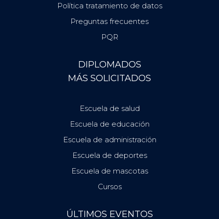
Política tratamiento de datos
Preguntas frecuentes
PQR
DIPLOMADOS
MÁS SOLICITADOS
Escuela de salud
Escuela de educación
Escuela de administración
Escuela de deportes
Escuela de mascotas
Cursos
ÚLTIMOS EVENTOS