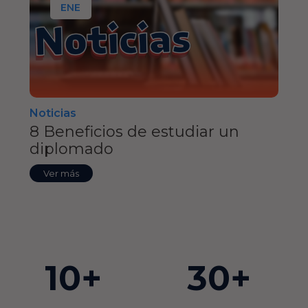
ENE
Noticias
8 Beneficios de estudiar un
diplomado
Ver más
10+
30+