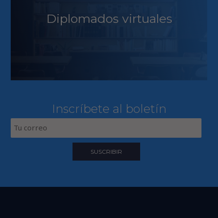
Diplomados virtuales
Inscríbete al boletín