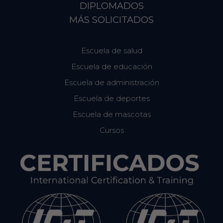
DIPLOMADOS
MÁS SOLICITADOS
Escuela de salud
Escuela de educación
Escuela de administración
Escuela de deportes
Escuela de mascotas
Cursos