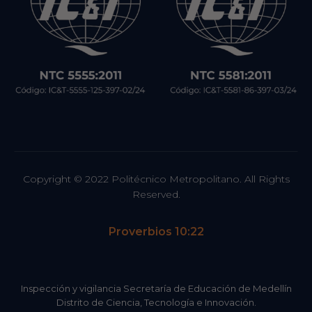
Copyright © 2022 Politécnico Metropolitano. All Rights
Reserved.
Proverbios 10:22
Inspección y vigilancia Secretaría de Educación de Medellín
Distrito de Ciencia, Tecnología e Innovación.