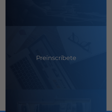
Preinscríbete