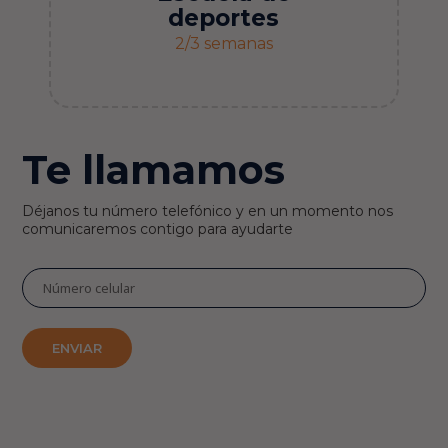
deportes
2/3 semanas
Te llamamos
Déjanos tu número telefónico y en un momento nos
comunicaremos contigo para ayudarte