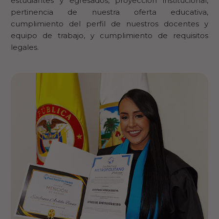
estudiantes y egresados, proyección institucional,
pertinencia de nuestra oferta educativa,
cumplimiento del perfil de nuestros docentes y
equipo de trabajo, y cumplimiento de requisitos
legales.