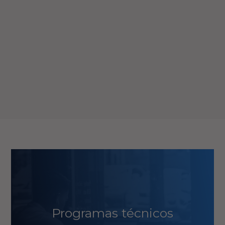
Programas técnicos