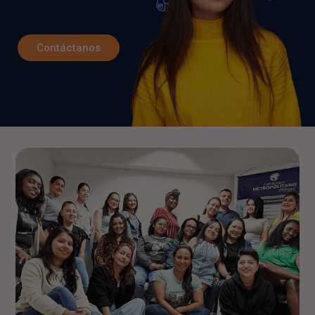
Contáctanos