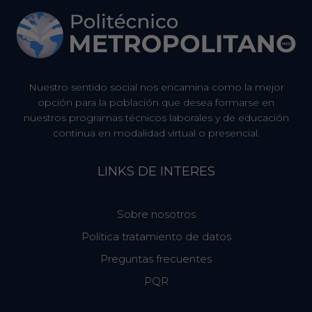
Nuestro sentido social nos encamina como la mejor
opción para la población que desea formarse en
nuestros programas técnicos laborales y de educación
continua en modalidad virtual o presencial.
LINKS DE INTERES
Sobre nosotros
Política tratamiento de datos
Preguntas frecuentes
PQR