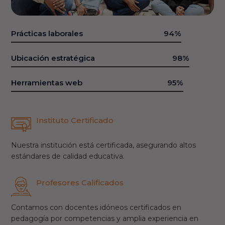
Prácticas laborales
Ubicación estratégica
Herramientas web
Instituto Certificado
Nuestra institución está certificada, asegurando altos
estándares de calidad educativa.
Profesores Calificados
Contamos con docentes idóneos certificados en
pedagogía por competencias y amplia experiencia en