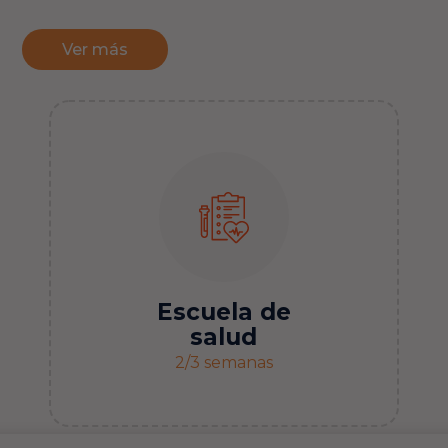
Ver más
Escuela de
salud
2/3 semanas