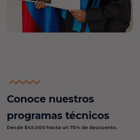
Conoce nuestros
programas técnicos
Desde $45.000 hasta un 75% de descuento.