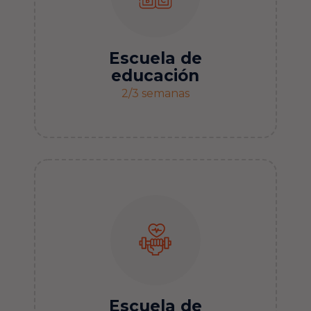
Escuela de
educación
2/3 semanas
Escuela de