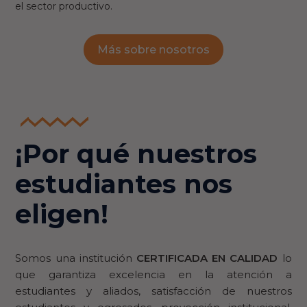
el sector productivo.
Más sobre nosotros
¡Por qué nuestros
estudiantes nos
eligen!
Somos una institución
CERTIFICADA EN CALIDAD
lo
que garantiza excelencia en la atención a
estudiantes y aliados, satisfacción de nuestros