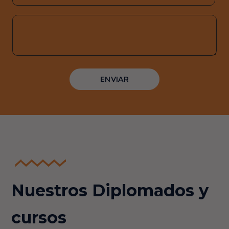
Nuestros Diplomados y
cursos