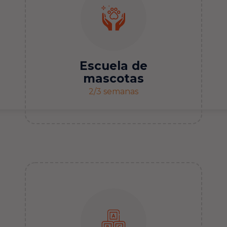
Escuela de
mascotas
2/3 semanas