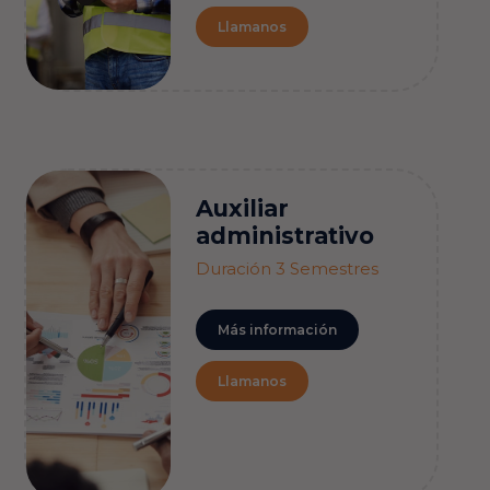
Llamanos
Auxiliar
administrativo
Duración 3 Semestres
Más información
Llamanos