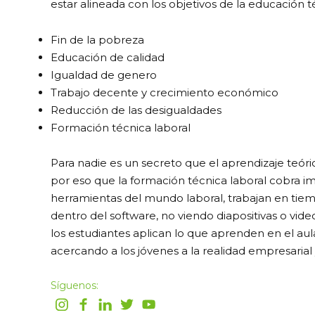
estar alineada con los objetivos de la educación 
Fin de la pobreza
Educación de calidad
Igualdad de genero
Trabajo decente y crecimiento económico
Reducción de las desigualdades
Formación técnica laboral
Para nadie es un secreto que el aprendizaje teóric
por eso que la formación técnica laboral cobra im
herramientas del mundo laboral, trabajan en tiemp
dentro del software, no viendo diapositivas o v
los estudiantes aplican lo que aprenden en el aul
acercando a los jóvenes a la realidad empresarial 
Síguenos: