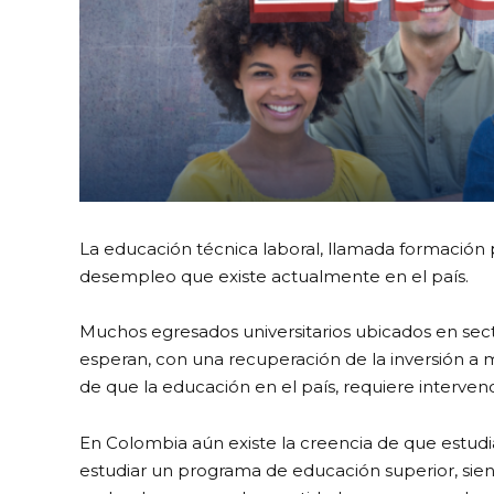
La educación técnica laboral, llamada formación p
desempleo que existe actualmente en el país.
Muchos egresados universitarios ubicados en secto
esperan, con una recuperación de la inversión a
de que la educación en el país, requiere interven
En Colombia aún existe la creencia de que estudia
estudiar un programa de educación superior, sien