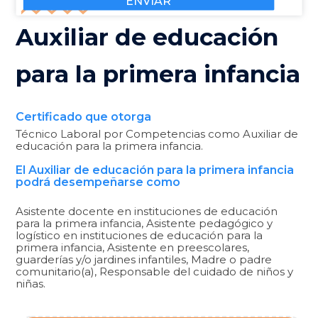
Auxiliar de educación
para la primera infancia
Certificado que otorga
Técnico Laboral por Competencias como Auxiliar de
educación para la primera infancia.
El Auxiliar de educación para la primera infancia
podrá desempeñarse como
Asistente docente en instituciones de educación
para la primera infancia, Asistente pedagógico y
logístico en instituciones de educación para la
primera infancia, Asistente en preescolares,
guarderías y/o jardines infantiles, Madre o padre
comunitario(a), Responsable del cuidado de niños y
niñas.