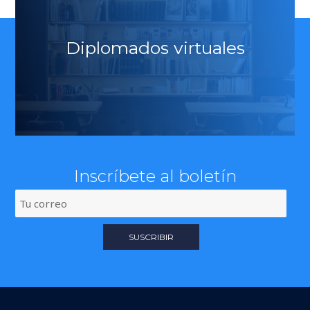
Diplomados virtuales
Inscríbete al boletín