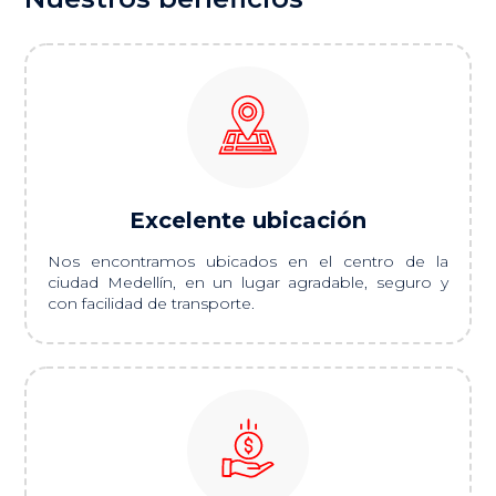
Excelente ubicación
Nos encontramos ubicados en el centro de la
ciudad Medellín, en un lugar agradable, seguro y
con facilidad de transporte.