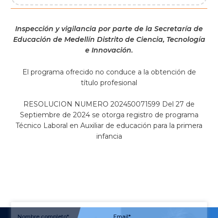
Inspección y vigilancia por parte de la Secretaría de
Educación de Medellín Distrito de Ciencia, Tecnología
e Innovación.
El programa ofrecido no conduce a la obtención de
título profesional
RESOLUCION NUMERO 202450071599 Del 27 de
Septiembre de 2024 se otorga registro de programa
Técnico Laboral en Auxiliar de educación para la primera
infancia
Nombre completo*
Email*