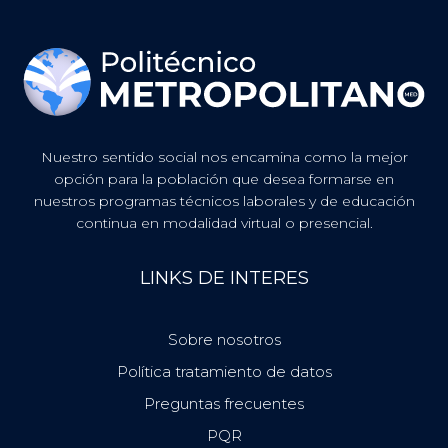
Nuestro sentido social nos encamina como la mejor
opción para la población que desea formarse en
nuestros programas técnicos laborales y de educación
continua en modalidad virtual o presencial.
LINKS DE INTERES
Sobre nosotros
Política tratamiento de datos
Preguntas frecuentes
PQR