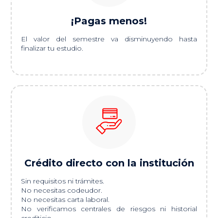
¡Pagas menos!
El valor del semestre va disminuyendo hasta
finalizar tu estudio.
Crédito directo con la institución
Sin requisitos ni trámites.
No necesitas codeudor.
No necesitas carta laboral.
No verificamos centrales de riesgos ni historial