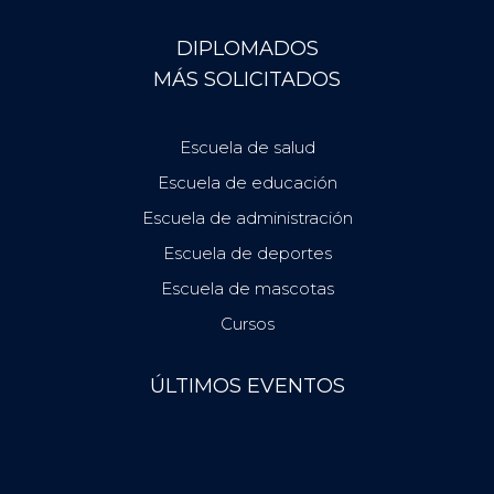
DIPLOMADOS
MÁS SOLICITADOS
Escuela de salud
Escuela de educación
Escuela de administración
Escuela de deportes
Escuela de mascotas
Cursos
ÚLTIMOS EVENTOS