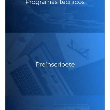
Programas técnicos
Preinscríbete