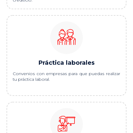
crediticio.
Práctica laborales
Convenios con empresas para que puedas realizar
tu práctica laboral.