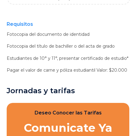
Requisitos
Fotocopia del documento de identidad
Fotocopia del título de bachiller o del acta de grado
Estudiantes de 10° y 11°, presentar certificado de estudio*
Pagar el valor de carne y póliza estudiantil Valor: $20.000
Jornadas y tarifas
Deseo Conocer las Tarifas
Comunicate Ya