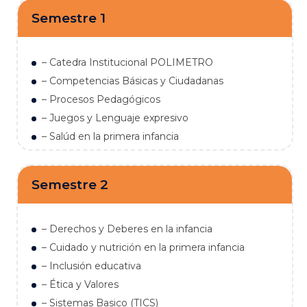
Semestre 1
– Catedra Institucional POLIMETRO
– Competencias Básicas y Ciudadanas
– Procesos Pedagógicos
– Juegos y Lenguaje expresivo
– Salúd en la primera infancia
Semestre 2
– Derechos y Deberes en la infancia
– Cuidado y nutrición en la primera infancia
– Inclusión educativa
– Ética y Valores
– Sistemas Basico (TICS)