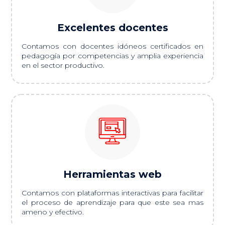
Excelentes docentes
Contamos con docentes idóneos certificados en
pedagogía por competencias y amplia experiencia
en el sector productivo.
Herramientas web
Contamos con plataformas interactivas para facilitar
el proceso de aprendizaje para que este sea mas
ameno y efectivo.