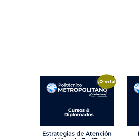
¡Oferta!
Estrategias de Atención