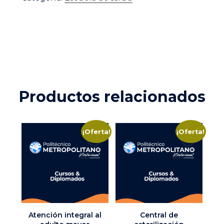
psicológicos
cantidad
Productos relacionados
¡Oferta!
¡Oferta!
Atención integral al
Central de