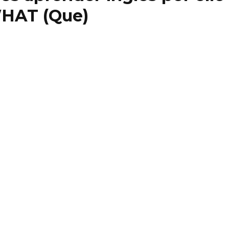
WHAT (Que)