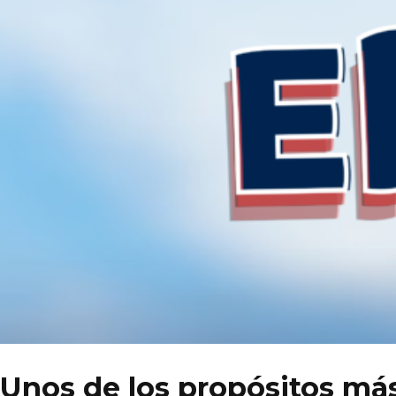
Unos de los propósitos más