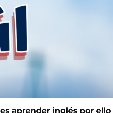
es aprender inglés por ello