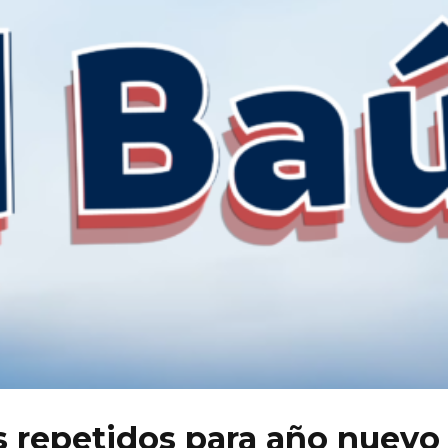
 repetidos para año nuevo 