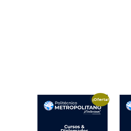
¡Oferta!